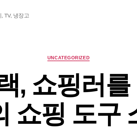
 TV, 냉장고
Categories
UNCATEGORIZED
, 쇼핑러를
의 쇼핑 도구 