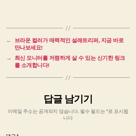
←
브라운 컬러가 매력적인 설레트리퍼, 지금 바로
만나보세요!
→
최신 모니터를 저렴하게 살 수 있는 신기한 링크
를 소개합니다!
답글 남기기
이메일 주소는 공개되지 않습니다.
필수 필드는
*
로 표시됩
니다