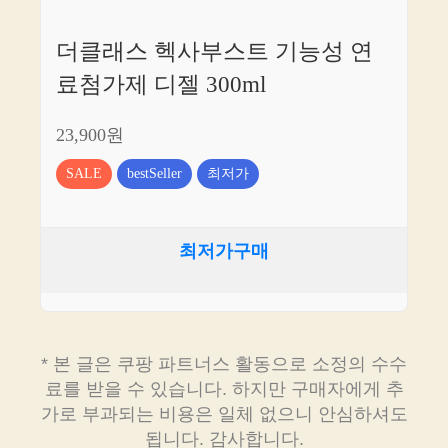
더클래스 헥사부스트 기능성 연
료첨가제 디젤 300ml
23,900원
SALE
bestSeller
최저가
최저가구매
* 본 글은 쿠팡 파트너스 활동으로 소정의 수수
료를 받을 수 있습니다. 하지만 구매자에게 추
가로 부과되는 비용은 일체 없으니 안심하셔도
됩니다. 감사합니다.