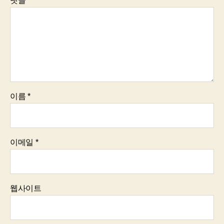
댓글
*
이름
*
이메일
*
웹사이트