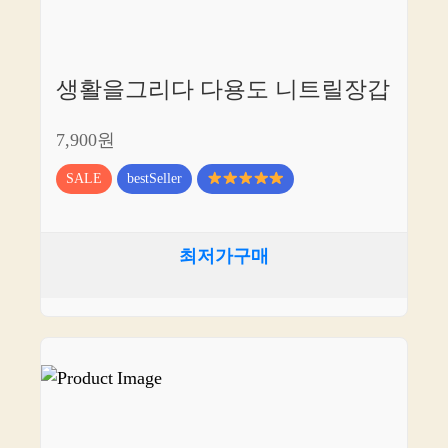
생활을그리다 다용도 니트릴장갑
7,900원
SALE
bestSeller
최저가구매