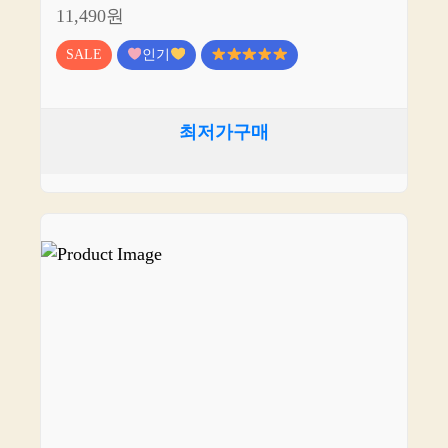
11,490원
SALE
인기
최저가구매