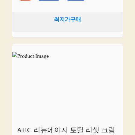
최저가구매
AHC 리뉴에이지 토탈 리셋 크림