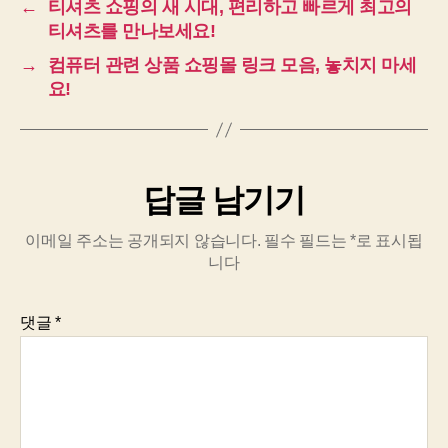
←
티셔츠 쇼핑의 새 시대, 편리하고 빠르게 최고의
티셔츠를 만나보세요!
→
컴퓨터 관련 상품 쇼핑몰 링크 모음, 놓치지 마세
요!
답글 남기기
이메일 주소는 공개되지 않습니다.
필수 필드는
*
로 표시됩
니다
댓글
*