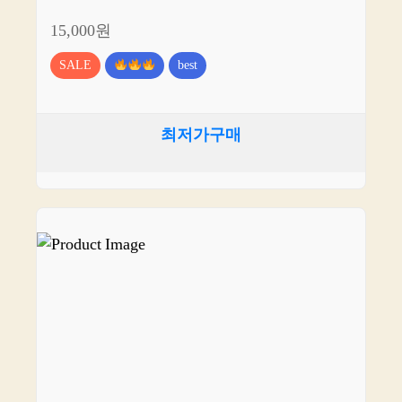
15,000원
SALE
best
최저가구매