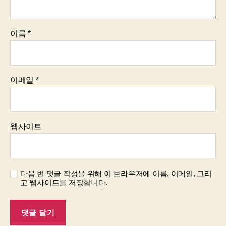
이름
*
이메일
*
웹사이트
다음 번 댓글 작성을 위해 이 브라우저에 이름, 이메일, 그리
고 웹사이트를 저장합니다.