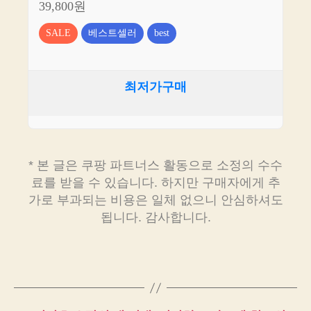
39,800원
SALE
베스트셀러
best
최저가구매
* 본 글은 쿠팡 파트너스 활동으로 소정의 수수
료를 받을 수 있습니다. 하지만 구매자에게 추
가로 부과되는 비용은 일체 없으니 안심하셔도
됩니다. 감사합니다.