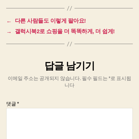
←
다른 사람들도 이렇게 팔아요!
→
갤럭시북2로 쇼핑을 더 똑똑하게, 더 쉽게!
답글 남기기
이메일 주소는 공개되지 않습니다.
필수 필드는
*
로 표시됩
니다
댓글
*