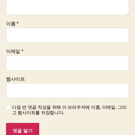
이름
*
이메일
*
웹사이트
다음 번 댓글 작성을 위해 이 브라우저에 이름, 이메일, 그리
고 웹사이트를 저장합니다.