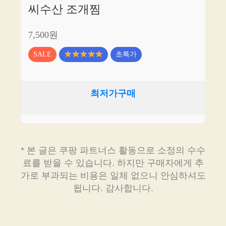
씨수산 조개찜
7,500원
SALE
초특가
최저가구매
* 본 글은 쿠팡 파트너스 활동으로 소정의 수수
료를 받을 수 있습니다. 하지만 구매자에게 추
가로 부과되는 비용은 일체 없으니 안심하셔도
됩니다. 감사합니다.