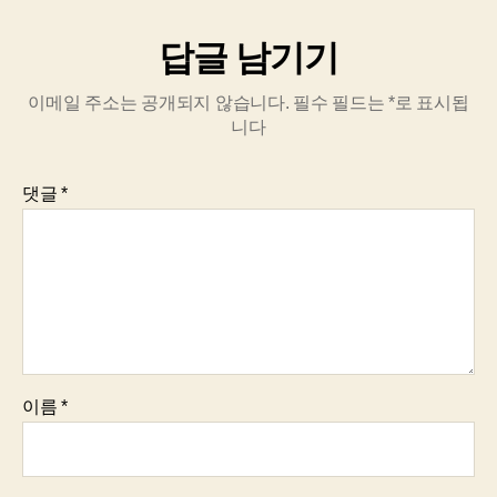
답글 남기기
이메일 주소는 공개되지 않습니다.
필수 필드는
*
로 표시됩
니다
댓글
*
이름
*