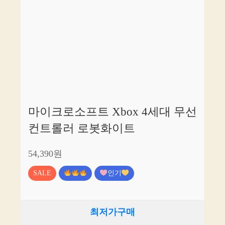
마이크로소프트 Xbox 4세대 무선
컨트롤러 로봇화이트
54,390원
SALE
인기
최저가구매