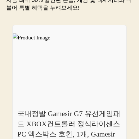
불어 특별 혜택을 누려보세요!
국내정발 Gamesir G7 유선게임패
드 XBOX컨트롤러 정식라이센스
PC 엑스박스 호환, 1개, Gamesir-