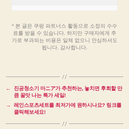
* 본 글은 쿠팡 파트너스 활동으로 소정의 수수
료를 받을 수 있습니다. 하지만 구매자에게 추
가로 부과되는 비용은 일체 없으니 안심하셔도
됩니다. 감사합니다.
←
진공청소기 마ニア가 추천하는, 놓치면 후회할 만
큼 꿀맛 나는 특가 세일!
→
레인스포츠세트를 최저가에 원하시나요? 링크를
클릭해보세요!