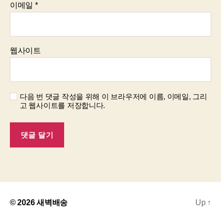
이메일
*
웹사이트
다음 번 댓글 작성을 위해 이 브라우저에 이름, 이메일, 그리
고 웹사이트를 저장합니다.
© 2026
새벽배송
Up
↑