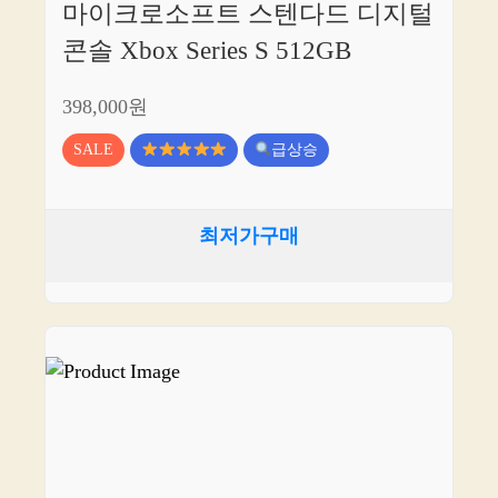
마이크로소프트 스텐다드 디지털
콘솔 Xbox Series S 512GB
398,000원
SALE
급상승
최저가구매