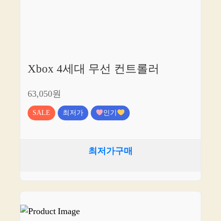
Xbox 4세대 무선 컨트롤러
63,050원
SALE
최저가
인기
최저가구매