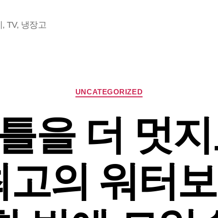
 TV, 냉장고
Categories
UNCATEGORIZED
틀을 더 멋지
최고의 워터