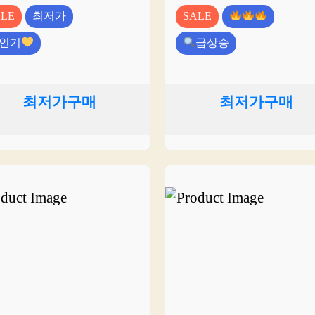
ALE
최저가
SALE
인기
급상승
최저가구매
최저가구매