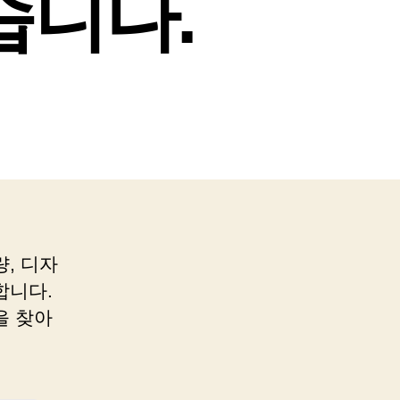
습니다.
, 디자
합니다.
을 찾아