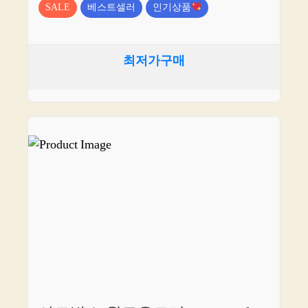
SALE
베스트셀러
인기상품
최저가구매