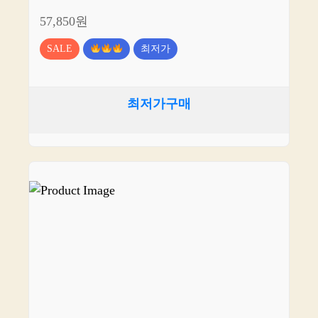
57,850원
SALE
최저가
최저가구매