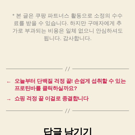
* 본 글은 쿠팡 파트너스 활동으로 소정의 수수
료를 받을 수 있습니다. 하지만 구매자에게 추
가로 부과되는 비용은 일체 없으니 안심하셔도
됩니다. 감사합니다.
←
오늘부터 단백질 걱정 끝! 손쉽게 섭취할 수 있는
프로틴바를 클릭하실까요?
→
쇼핑 걱정 끝 이걸로 종결합니다
답글 남기기