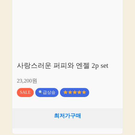
사랑스러운 퍼피와 엔젤 2p set
23,200원
SALE
급상승
최저가구매