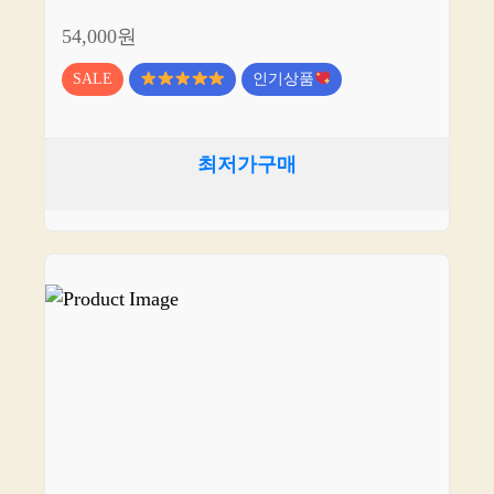
54,000원
SALE
인기상품
최저가구매