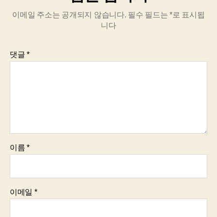
이메일 주소는 공개되지 않습니다.
필수 필드는
*
로 표시됩
니다
댓글
*
이름
*
이메일
*