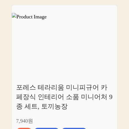
포레스 테라리움 미니피규어 카
페장식 인테리어 소품 미니어처 9
종 세트, 토끼농장
7,940원