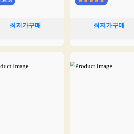
tSeller
최저가구매
최저가구매