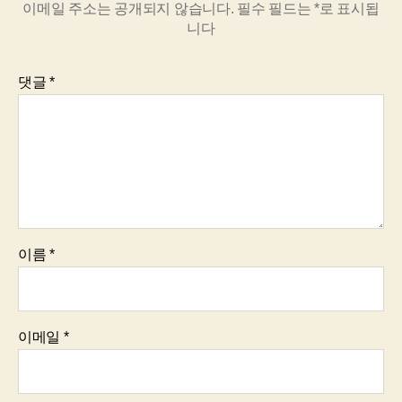
이메일 주소는 공개되지 않습니다.
필수 필드는
*
로 표시됩
니다
댓글
*
이름
*
이메일
*