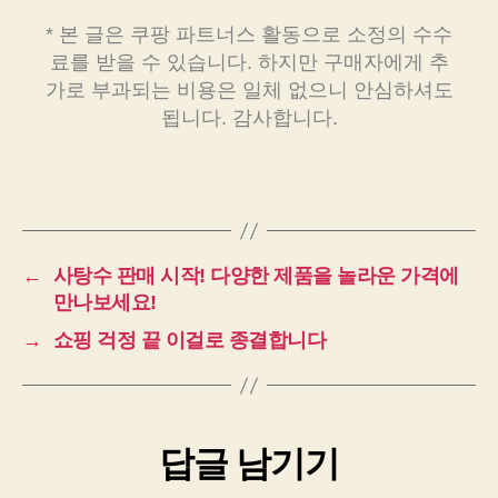
* 본 글은 쿠팡 파트너스 활동으로 소정의 수수
료를 받을 수 있습니다. 하지만 구매자에게 추
가로 부과되는 비용은 일체 없으니 안심하셔도
됩니다. 감사합니다.
←
사탕수 판매 시작! 다양한 제품을 놀라운 가격에
만나보세요!
→
쇼핑 걱정 끝 이걸로 종결합니다
답글 남기기