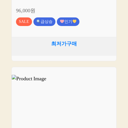
96,000원
SALE
급상승
인기
최저가구매